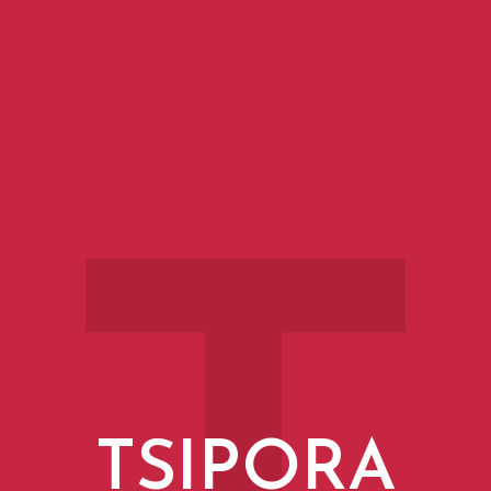
TSIPORA