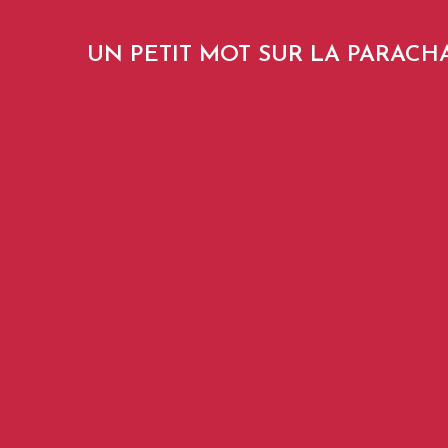
UN PETIT MOT SUR LA PARACH