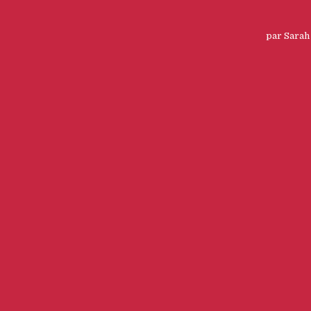
par
Sarah