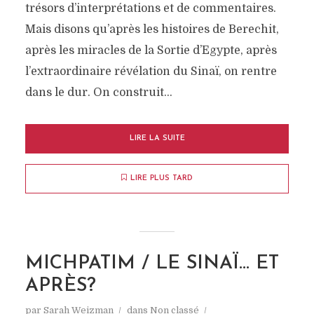
trésors d’interprétations et de commentaires.
Mais disons qu’après les histoires de Berechit,
après les miracles de la Sortie d’Egypte, après
l’extraordinaire révélation du Sinaï, on rentre
dans le dur. On construit...
LIRE LA SUITE
LIRE PLUS TARD
MICHPATIM / LE SINAÏ… ET
APRÈS?
par
Sarah Weizman
dans
Non classé