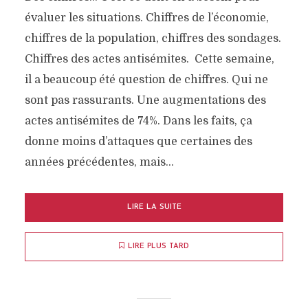
évaluer les situations. Chiffres de l’économie,
chiffres de la population, chiffres des sondages.
Chiffres des actes antisémites. Cette semaine,
il a beaucoup été question de chiffres. Qui ne
sont pas rassurants. Une augmentations des
actes antisémites de 74%. Dans les faits, ça
donne moins d’attaques que certaines des
années précédentes, mais...
LIRE LA SUITE
LIRE PLUS TARD