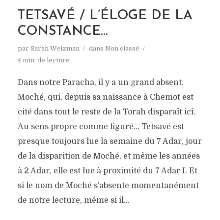
TETSAVÉ / L’ÉLOGE DE LA
CONSTANCE…
par
Sarah Weizman
dans
Non classé
4 min. de lecture
Dans notre Paracha, il y a un grand absent.
Moché, qui, depuis sa naissance à Chemot est
cité dans tout le reste de la Torah disparaît ici.
Au sens propre comme figuré… Tetsavé est
presque toujours lue la semaine du 7 Adar, jour
de la disparition de Moché, et même les années
à 2 Adar, elle est lue à proximité du 7 Adar I. Et
si le nom de Moché s’absente momentanément
de notre lecture, même si il...