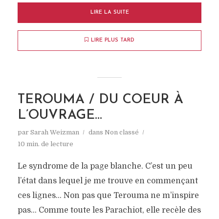
LIRE LA SUITE
LIRE PLUS TARD
TEROUMA / DU COEUR À
L’OUVRAGE…
par
Sarah Weizman
dans
Non classé
10 min. de lecture
Le syndrome de la page blanche. C’est un peu
l’état dans lequel je me trouve en commençant
ces lignes… Non pas que Terouma ne m’inspire
pas… Comme toute les Parachiot, elle recèle des