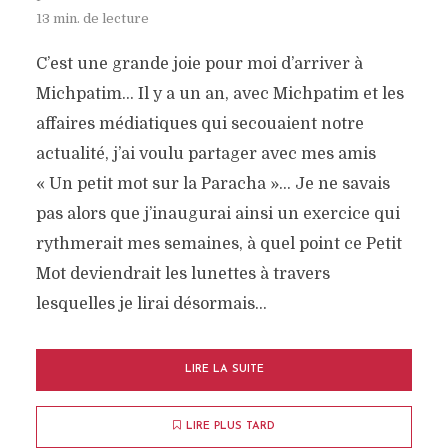
13 min. de lecture
C’est une grande joie pour moi d’arriver à
Michpatim… Il y a un an, avec Michpatim et les
affaires médiatiques qui secouaient notre
actualité, j’ai voulu partager avec mes amis
« Un petit mot sur la Paracha »… Je ne savais
pas alors que j’inaugurai ainsi un exercice qui
rythmerait mes semaines, à quel point ce Petit
Mot deviendrait les lunettes à travers
lesquelles je lirai désormais...
LIRE LA SUITE
LIRE PLUS TARD