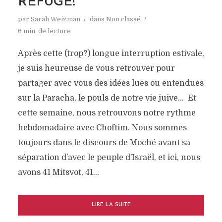
REFUGE!
par
Sarah Weizman
dans
Non classé
6 min. de lecture
Après cette (trop?) longue interruption estivale,
je suis heureuse de vous retrouver pour
partager avec vous des idées lues ou entendues
sur la Paracha, le pouls de notre vie juive… Et
cette semaine, nous retrouvons notre rythme
hebdomadaire avec Choftim. Nous sommes
toujours dans le discours de Moché avant sa
séparation d’avec le peuple d’Israël, et ici, nous
avons 41 Mitsvot, 41...
LIRE LA SUITE