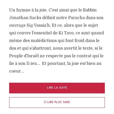
Un hymne à la joie. C’est ainsi que le Rabbin
Jonathan Sacks définit notre Paracha dans son
ouvrage Sig Vassia’h. Et ce, alors que le sujet
qui couvre l’essentiel de Ki Tavo, ce sont quand
même des malédictions qui font froid dans le
dos et qui s’abattront, nous avertit le texte, si le
Peuple d’Israël ne respecte pas le contrat qui le
lie à son D.ieu… Et pourtant, la joie est bien au
coeur...
LIRE LA SUITE
LIRE PLUS TARD