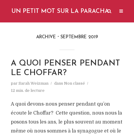
UN PETIT MOT SUR LA PARACHA
ARCHIVE
SEPTEMBRE 2019
A QUOI PENSER PENDANT
LE CHOFFAR?
par
Sarah Weizman
dans
Non classé
12 min. de lecture
A quoi devons-nous penser pendant qu’on
écoute le Choffar? Cette question, nous nous la
posons tous les ans, le plus souvent au moment
même où nous sommes à la synagogue et où le