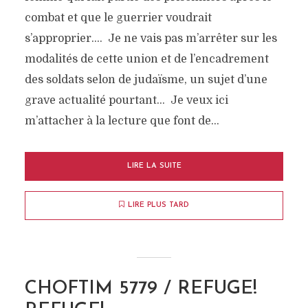
combat et que le guerrier voudrait
s’approprier…. Je ne vais pas m’arrêter sur les
modalités de cette union et de l’encadrement
des soldats selon de judaïsme, un sujet d’une
grave actualité pourtant… Je veux ici
m’attacher à la lecture que font de...
LIRE LA SUITE
LIRE PLUS TARD
CHOFTIM 5779 / REFUGE!