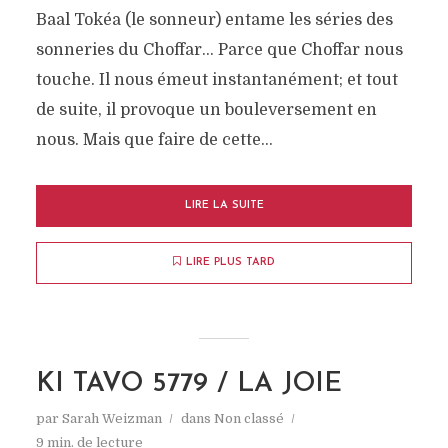
Baal Tokéa (le sonneur) entame les séries des
sonneries du Choffar… Parce que Choffar nous
touche. Il nous émeut instantanément; et tout
de suite, il provoque un bouleversement en
nous. Mais que faire de cette...
LIRE LA SUITE
LIRE PLUS TARD
KI TAVO 5779 / LA JOIE
par
Sarah Weizman
dans
Non classé
9 min. de lecture