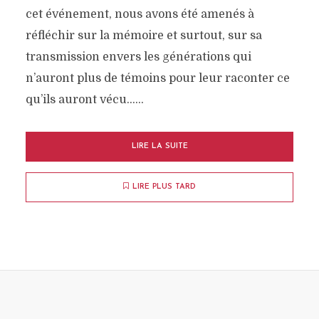
cet événement, nous avons été amenés à
réfléchir sur la mémoire et surtout, sur sa
transmission envers les générations qui
n’auront plus de témoins pour leur raconter ce
qu’ils auront vécu…...
LIRE LA SUITE
LIRE PLUS TARD