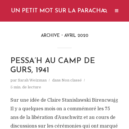
UN PETIT MOT SUR LA PARACHA
ARCHIVE
AVRIL 2020
PESSA’H AU CAMP DE
GURS, 1941
par
Sarah Weizman
dans
Non classé
5 min. de lecture
Sur une idée de Claire Stanislawski Birencwajg
Il y a quelques mois on a commémoré les 75
ans de la libération d’Auschwitz et au cours de
discussions sur les cérémonies qui ont marqué