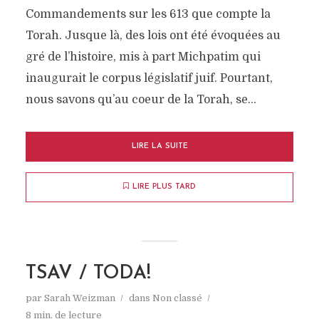
Commandements sur les 613 que compte la
Torah. Jusque là, des lois ont été évoquées au
gré de l’histoire, mis à part Michpatim qui
inaugurait le corpus législatif juif. Pourtant,
nous savons qu’au coeur de la Torah, se...
LIRE LA SUITE
LIRE PLUS TARD
TSAV / TODA!
par
Sarah Weizman
dans
Non classé
8 min. de lecture