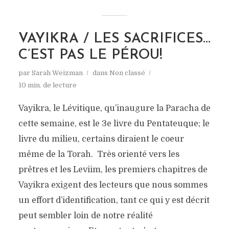
VAYIKRA / LES SACRIFICES…
C’EST PAS LE PÉROU!
par
Sarah Weizman
dans
Non classé
10 min. de lecture
Vayikra, le Lévitique, qu’inaugure la Paracha de
cette semaine, est le 3e livre du Pentateuque; le
livre du milieu, certains diraient le coeur
même de la Torah. Très orienté vers les
prêtres et les Leviim, les premiers chapitres de
Vayikra exigent des lecteurs que nous sommes
un effort d’identification, tant ce qui y est décrit
peut sembler loin de notre réalité