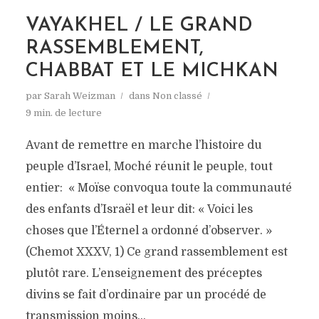
VAYAKHEL / LE GRAND
RASSEMBLEMENT,
CHABBAT ET LE MICHKAN
par
Sarah Weizman
dans
Non classé
9 min. de lecture
Avant de remettre en marche l’histoire du
peuple d’Israel, Moché réunit le peuple, tout
entier: « Moïse convoqua toute la communauté
des enfants d’Israël et leur dit: « Voici les
choses que l’Éternel a ordonné d’observer. »
(Chemot XXXV, 1) Ce grand rassemblement est
plutôt rare. L’enseignement des préceptes
divins se fait d’ordinaire par un procédé de
transmission moins...