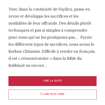
Tsav, dans la continuité de Vayikra, passe en
revue et développe les sacrifices et les
modalités de leur offrande. Des détails plutôt
techniques et pas si simples à comprendre
pour nous qui ne les pratiquons pas… Parmi
les différents types de sacrifices, nous avons le
Korban Chlamim. Difficile à rendre en français,
il est « rémunératoire » dans la Bible du
Rabbinat ou encore...
LIRE LA SUITE
LIRE PLUS TARD