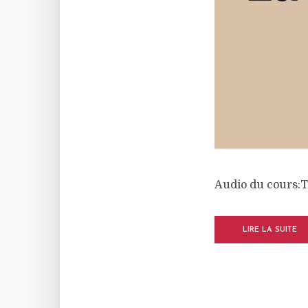
Audio du cours:
LIRE LA SUITE