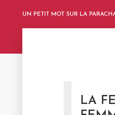
UN PETIT MOT SUR LA PARACH
L
LA F