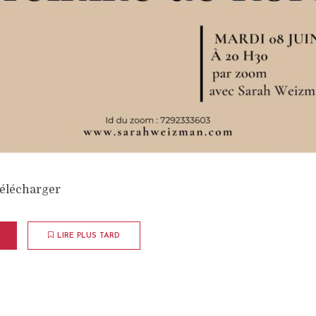
Télécharger
LIRE PLUS TARD