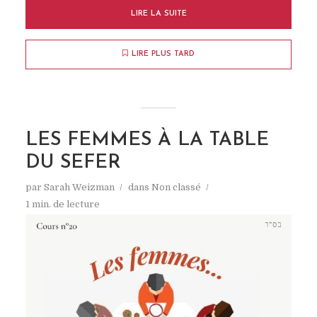
LIRE LA SUITE
LIRE PLUS TARD
LES FEMMES À LA TABLE
DU SEFER
par
Sarah Weizman
dans
Non classé
1 min. de lecture