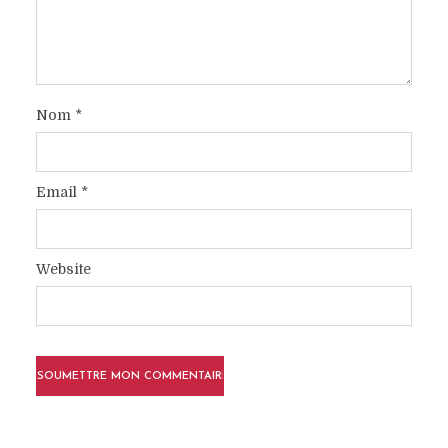
Nom
*
Email
*
Website