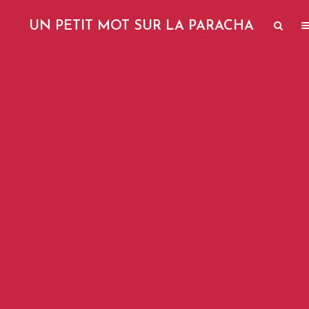
UN PETIT MOT SUR LA PARACHA