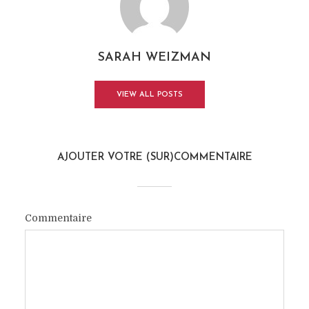
SARAH WEIZMAN
VIEW ALL POSTS
AJOUTER VOTRE (SUR)COMMENTAIRE
Commentaire