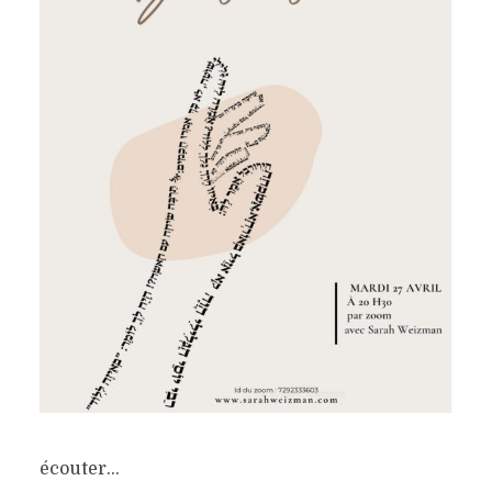
écouter…