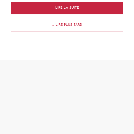
LIRE LA SUITE
LIRE PLUS TARD