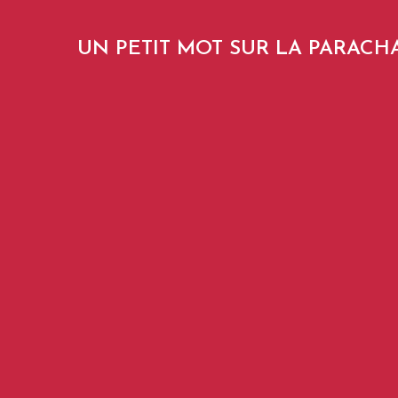
UN PETIT MOT SUR LA PARACH