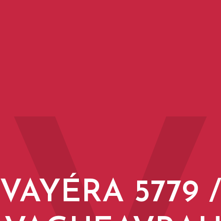
VAYÉRA 5779 