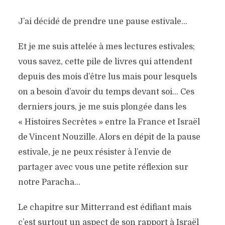
J’ai décidé de prendre une pause estivale…
Et je me suis attelée à mes lectures estivales;
vous savez, cette pile de livres qui attendent
depuis des mois d’être lus mais pour lesquels
on a besoin d’avoir du temps devant soi… Ces
derniers jours, je me suis plongée dans les
« Histoires Secrètes » entre la France et Israël
de Vincent Nouzille. Alors en dépit de la pause
estivale, je ne peux résister à l’envie de
partager avec vous une petite réflexion sur
notre Paracha…
Le chapitre sur Mitterrand est édifiant mais
c’est surtout un aspect de son rapport à Israël