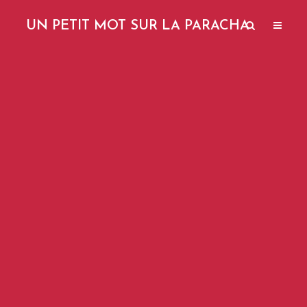
UN PETIT MOT SUR LA PARACHA