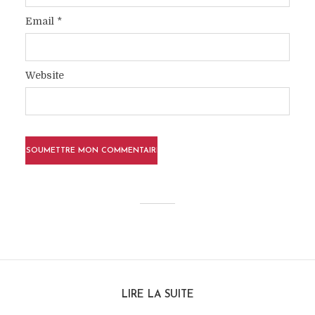
Email
*
Website
LIRE LA SUITE