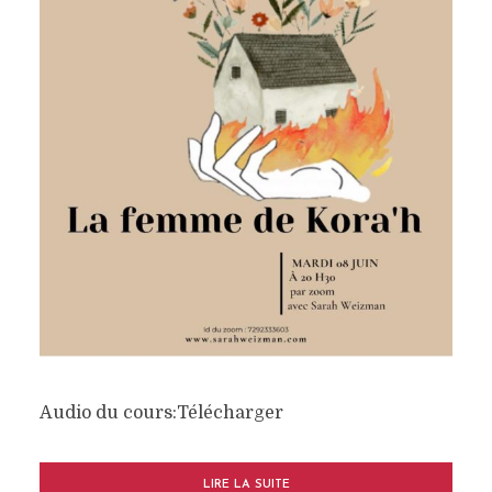
Audio du cours:Télécharger
LIRE LA SUITE