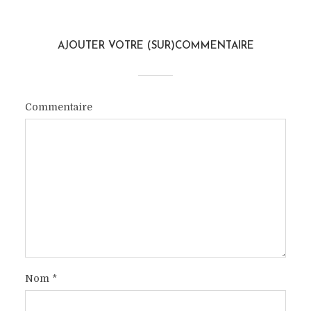
AJOUTER VOTRE (SUR)COMMENTAIRE
Commentaire
Nom
*