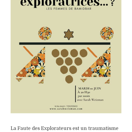
La Faute des Explorateurs est un traumatisme