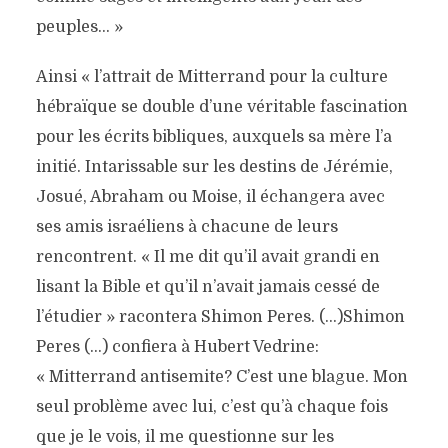
peuples… »
Ainsi « l’attrait de Mitterrand pour la culture
hébraïque se double d’une véritable fascination
pour les écrits bibliques, auxquels sa mère l’a
initié. Intarissable sur les destins de Jérémie,
Josué, Abraham ou Moise, il échangera avec
ses amis israéliens à chacune de leurs
rencontrent. « Il me dit qu’il avait grandi en
lisant la Bible et qu’il n’avait jamais cessé de
l’étudier » racontera Shimon Peres. (…)Shimon
Peres (…) confiera à Hubert Vedrine:
« Mitterrand antisemite? C’est une blague. Mon
seul problème avec lui, c’est qu’à chaque fois
que je le vois, il me questionne sur les