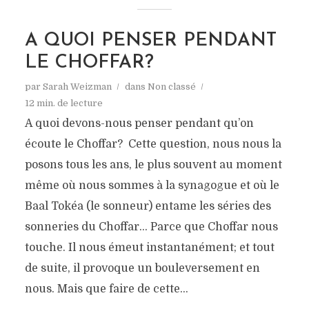
A QUOI PENSER PENDANT
LE CHOFFAR?
par
Sarah Weizman
dans
Non classé
12 min. de lecture
A quoi devons-nous penser pendant qu’on
écoute le Choffar? Cette question, nous nous la
posons tous les ans, le plus souvent au moment
même où nous sommes à la synagogue et où le
Baal Tokéa (le sonneur) entame les séries des
sonneries du Choffar… Parce que Choffar nous
touche. Il nous émeut instantanément; et tout
de suite, il provoque un bouleversement en
nous. Mais que faire de cette...