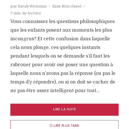
par
Sarah Weizman
dans
Non classé
7 min. de lecture
Vous connaissez les questions philosophiques
que les enfants posent aux moments les plus
incongrus? Et cette confusion dans laquelle
cela nous plonge, ces quelques instants
pendant lesquels on se demande s’il faut les
rabrouer pour avoir osé poser une question à
laquelle nous n’avons pas la réponse (ou pas le
temps d’y répondre), ou si on doit se cacher de
ne pas être assez intelligent pour tout...
LIRE LA SUITE
LIRE PLUS TARD