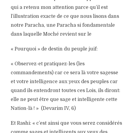
qui a retenu mon attention parce qu’il est
l’illustration exacte de ce que nous lisons dans
notre Paracha, une Paracha si fondamentale
dans laquelle Moché revient sur le
« Pourquoi » de destin du peuple juif:
« Observez-et pratiquez-les (les
commandements) car ce sera là votre sagesse
et votre intelligence aux yeux des peuples car
quand ils entendront toutes ces Lois, ils diront:
elle ne peut être que sage et intelligente cette
Nation-là ! » (Devarim IV, 6)
Et Rashi: « c’est ainsi que vous serez considérés
comme sages et intelligents aux yeux des