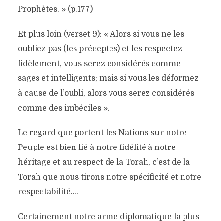
Prophètes. » (p.177)
Et plus loin (verset 9): « Alors si vous ne les
oubliez pas (les préceptes) et les respectez
fidèlement, vous serez considérés comme
sages et intelligents; mais si vous les déformez
à cause de l’oubli, alors vous serez considérés
comme des imbéciles ».
Le regard que portent les Nations sur notre
Peuple est bien lié à notre fidélité à notre
héritage et au respect de la Torah, c’est de la
Torah que nous tirons notre spécificité et notre
respectabilité….
Certainement notre arme diplomatique la plus