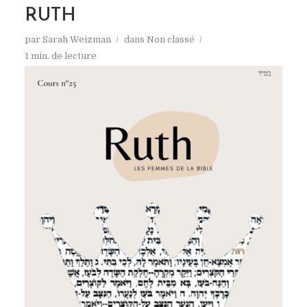
RUTH
par
Sarah Weizman
dans
Non classé
1 min. de lecture