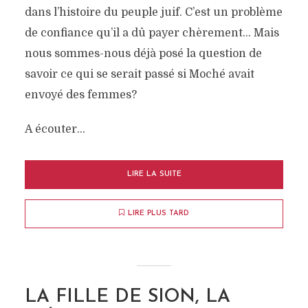
dans l’histoire du peuple juif. C’est un problème
de confiance qu’il a dû payer chèrement… Mais
nous sommes-nous déjà posé la question de
savoir ce qui se serait passé si Moché avait
envoyé des femmes?
A écouter…
LIRE LA SUITE
LIRE PLUS TARD
LA FILLE DE SION, LA