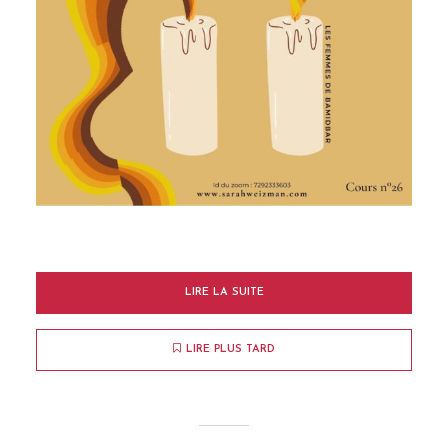
LIRE LA SUITE
LIRE PLUS TARD