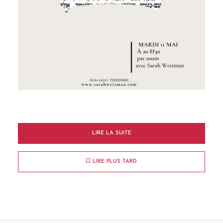
LIRE LA SUITE
LIRE PLUS TARD