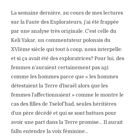
La semaine dernière, au cours de mes lectures
sur la Faute des Explorateurs, j’ai été frappée
par une analyse très originale. C’est celle du
Keli Yakar, un commentateur polonais du
XVIème siècle qui tout à coup, nous interpelle:
et si ça avait été des exploratrices? Pour lui, des
femmes n’auraient certainement pas agi
comme les hommes parce que « les hommes
détestaient la Terre d’Israël alors que les
femmes l’affectionnaient » comme le montre le
cas des filles de Tselof’had, seules héritières
d’un père décédé et qui se sont battues pour
avoir une part dans la Terre promise… Il aurait
fallu entendre la voix féminine…