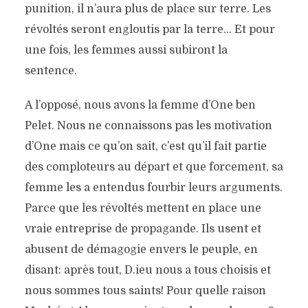
punition, il n’aura plus de place sur terre. Les
révoltés seront engloutis par la terre… Et pour
une fois, les femmes aussi subiront la
sentence.
A l’opposé, nous avons la femme d’One ben
Pelet. Nous ne connaissons pas les motivation
d’One mais ce qu’on sait, c’est qu’il fait partie
des comploteurs au départ et que forcement, sa
femme les a entendus fourbir leurs arguments.
Parce que les révoltés mettent en place une
vraie entreprise de propagande. Ils usent et
abusent de démagogie envers le peuple, en
disant: après tout, D.ieu nous a tous choisis et
nous sommes tous saints! Pour quelle raison