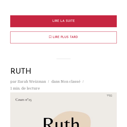
LIRE LA SUITE
LIRE PLUS TARD
RUTH
par
Sarah Weizman
dans
Non classé
1 min. de lecture