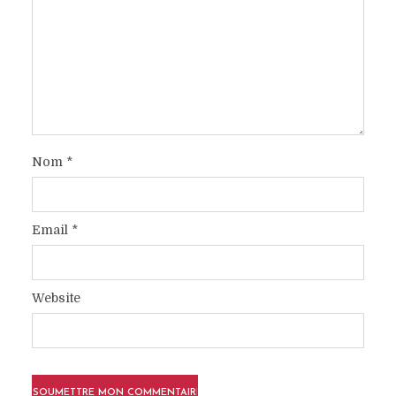
Nom
*
Email
*
Website