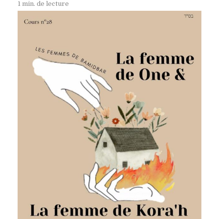
1 min. de lecture