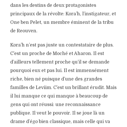
dans les destins de deux protagonistes
principaux de la révolte: Kora’h, l’instigateur, et
One ben Pelet, un membre éminent de la tribu
de Reouven.
Kora’h n’est pas juste un contestataire de plus.
C’est un proche de Moché et Aharon. Il est
d’ailleurs tellement proche qu’il se demande
pourquoi eux et pas lui. Il est immensément
riche, bien né puisque d’une des grandes
familles de Leviim. C’est un brillant érudit. Mais
il lui manque ce qui manque à beaucoup de
gens qui ont réussi: une reconnaissance
publique. Il veut le pouvoir. Il se joue là un
drame d’égo bien classique, mais celle qui va