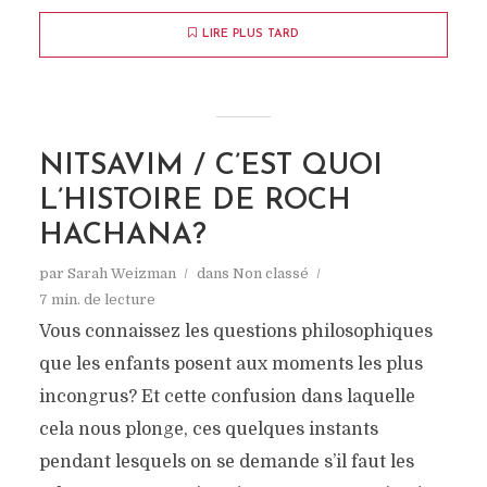
LIRE PLUS TARD
NITSAVIM / C’EST QUOI
L’HISTOIRE DE ROCH
HACHANA?
par
Sarah Weizman
dans
Non classé
7 min. de lecture
Vous connaissez les questions philosophiques
que les enfants posent aux moments les plus
incongrus? Et cette confusion dans laquelle
cela nous plonge, ces quelques instants
pendant lesquels on se demande s’il faut les