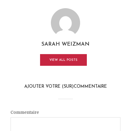
SARAH WEIZMAN
VIEW ALL POSTS
AJOUTER VOTRE (SUR)COMMENTAIRE
Commentaire