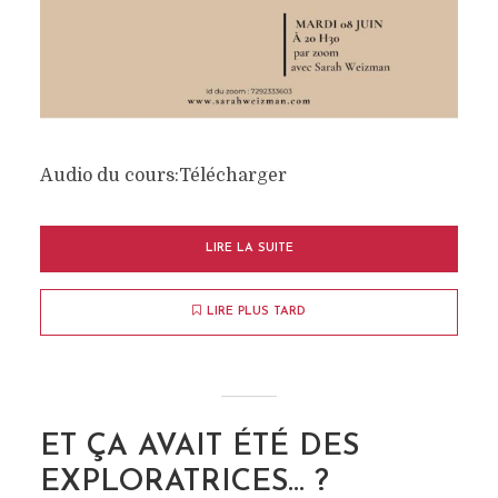
Audio du cours:Télécharger
LIRE LA SUITE
LIRE PLUS TARD
ET ÇA AVAIT ÉTÉ DES
EXPLORATRICES… ?