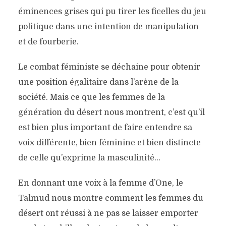
éminences grises qui pu tirer les ficelles du jeu
politique dans une intention de manipulation
et de fourberie.
Le combat féministe se déchaine pour obtenir
une position égalitaire dans l’arène de la
société. Mais ce que les femmes de la
génération du désert nous montrent, c’est qu’il
est bien plus important de faire entendre sa
voix différente, bien féminine et bien distincte
de celle qu’exprime la masculinité…
En donnant une voix à la femme d’One, le
Talmud nous montre comment les femmes du
désert ont réussi à ne pas se laisser emporter