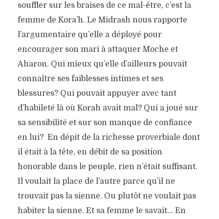
souffler sur les braises de ce mal-être, c’est la
femme de Kora’h. Le Midrash nous rapporte
l’argumentaire qu’elle a déployé pour
encourager son mari à attaquer Moche et
Aharon. Qui mieux qu’elle d’ailleurs pouvait
connaître ses faiblesses intimes et ses
blessures? Qui pouvait appuyer avec tant
d’habileté là où Korah avait mal? Qui a joué sur
sa sensibilité et sur son manque de confiance
en lui? En dépit de la richesse proverbiale dont
il était à la tête, en débit de sa position
honorable dans le peuple, rien n’était suffisant.
Il voulait la place de l’autre parce qu’il ne
trouvait pas la sienne. Ou plutôt ne voulait pas
habiter la sienne. Et sa femme le savait… En