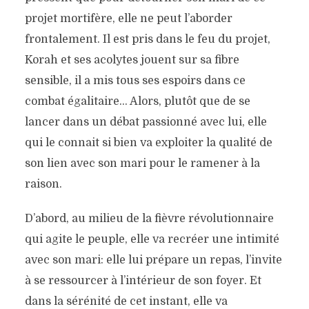
projet mortifère, elle ne peut l’aborder
frontalement. Il est pris dans le feu du projet,
Korah et ses acolytes jouent sur sa fibre
sensible, il a mis tous ses espoirs dans ce
combat égalitaire… Alors, plutôt que de se
lancer dans un débat passionné avec lui, elle
qui le connait si bien va exploiter la qualité de
son lien avec son mari pour le ramener à la
raison.
D’abord, au milieu de la fièvre révolutionnaire
qui agite le peuple, elle va recréer une intimité
avec son mari: elle lui prépare un repas, l’invite
à se ressourcer à l’intérieur de son foyer. Et
dans la sérénité de cet instant, elle va