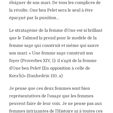
éloigner de son mari. De tous les complices de
la révolte, One ben Pelet sera le seul à être
épargné par la punition…
Le stratagème de la femme d’One est si brillant
que le Talmud la prend pour le modèle de la
femme sage qui construit et même qui sauve
son mari: « Une femme sage construit son
foyer (Proverbes XIV, 1): il s’agit de la femme
d’One ben Pelet! (En opposition à celle de
Kora’h)» (Sanhedrin 110, a)
Je pense que ces deux femmes sont bien
représentatives de l’usage que les femmes
peuvent faire de leur voix. Je ne pense pas aux
femmes intrigantes de l’Histoire ni à toutes ces