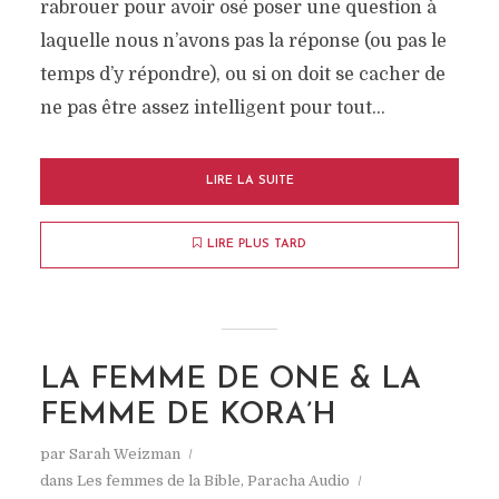
rabrouer pour avoir osé poser une question à
laquelle nous n’avons pas la réponse (ou pas le
temps d’y répondre), ou si on doit se cacher de
ne pas être assez intelligent pour tout...
LIRE LA SUITE
LIRE PLUS TARD
LA FEMME DE ONE & LA
FEMME DE KORA’H
par
Sarah Weizman
dans
Les femmes de la Bible
,
Paracha Audio