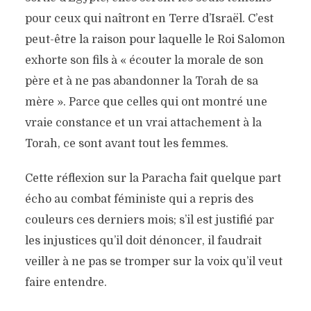
pour ceux qui naîtront en Terre d’Israël. C’est
peut-être la raison pour laquelle le Roi Salomon
exhorte son fils à « écouter la morale de son
père et à ne pas abandonner la Torah de sa
mère ». Parce que celles qui ont montré une
vraie constance et un vrai attachement à la
Torah, ce sont avant tout les femmes.
Cette réflexion sur la Paracha fait quelque part
écho au combat féministe qui a repris des
couleurs ces derniers mois; s’il est justifié par
les injustices qu’il doit dénoncer, il faudrait
veiller à ne pas se tromper sur la voix qu’il veut
faire entendre.