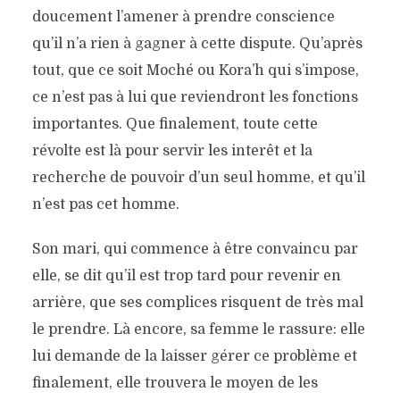
doucement l’amener à prendre conscience
qu’il n’a rien à gagner à cette dispute. Qu’après
tout, que ce soit Moché ou Kora’h qui s’impose,
ce n’est pas à lui que reviendront les fonctions
importantes. Que finalement, toute cette
révolte est là pour servir les interêt et la
recherche de pouvoir d’un seul homme, et qu’il
n’est pas cet homme.
Son mari, qui commence à être convaincu par
elle, se dit qu’il est trop tard pour revenir en
arrière, que ses complices risquent de très mal
le prendre. Là encore, sa femme le rassure: elle
lui demande de la laisser gérer ce problème et
finalement, elle trouvera le moyen de les