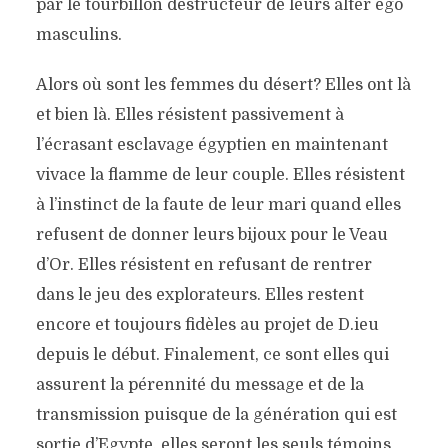
par le tourbillon destructeur de leurs alter ego
masculins.
Alors où sont les femmes du désert? Elles ont là
et bien là. Elles résistent passivement à
l’écrasant esclavage égyptien en maintenant
vivace la flamme de leur couple. Elles résistent
à l’instinct de la faute de leur mari quand elles
refusent de donner leurs bijoux pour le Veau
d’Or. Elles résistent en refusant de rentrer
dans le jeu des explorateurs. Elles restent
encore et toujours fidèles au projet de D.ieu
depuis le début. Finalement, ce sont elles qui
assurent la pérennité du message et de la
transmission puisque de la génération qui est
sortie d’Egypte, elles seront les seuls témoins