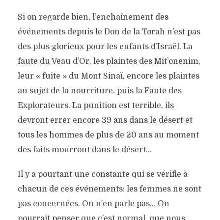
Si on regarde bien, l’enchaînement des
événements depuis le Don de la Torah n’est pas
des plus glorieux pour les enfants d’Israël. La
faute du Veau d’Or, les plaintes des Mit’onenim,
leur « fuite » du Mont Sinaï, encore les plaintes
au sujet de la nourriture, puis la Faute des
Explorateurs. La punition est terrible, ils
devront errer encore 39 ans dans le désert et
tous les hommes de plus de 20 ans au moment
des faits mourront dans le désert…
Il y a pourtant une constante qui se vérifie à
chacun de ces événements: les femmes ne sont
pas concernées. On n’en parle pas… On
pourrait penser que c’est normal, que nous