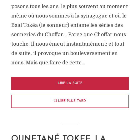
posons tous les ans, le plus souvent au moment
même où nous sommes à la synagogue et où le
Baal Tokéa (le sonneur) entame les séries des
sonneries du Choffar… Parce que Choffar nous
touche. Il nous émeut instantanément; et tout
de suite, il provoque un bouleversement en
nous. Mais que faire de cette...
LIRE LA SUITE
LIRE PLUS TARD
OUNETANÉ TOKEF, LA