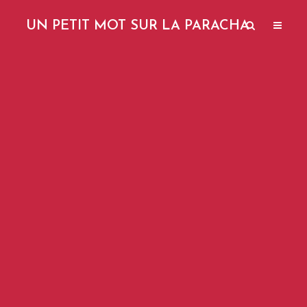
UN PETIT MOT SUR LA PARACHA