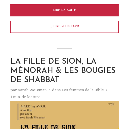
LIRE LA SUITE
LIRE PLUS TARD
LA FILLE DE SION, LA
MÉNORAH & LES BOUGIES
DE SHABBAT
par
Sarah Weizman
dans
Les femmes de la Bible
1 min. de lecture