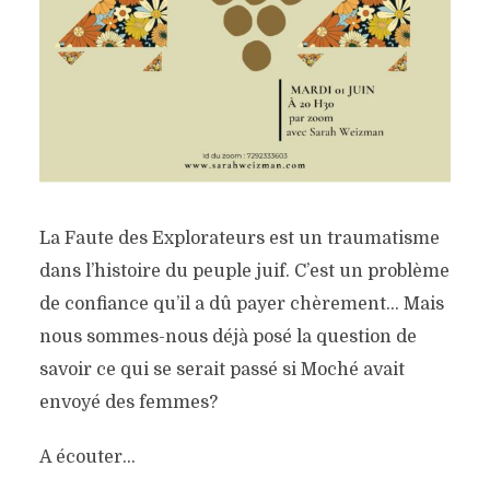
La Faute des Explorateurs est un traumatisme
dans l’histoire du peuple juif. C’est un problème
de confiance qu’il a dû payer chèrement… Mais
nous sommes-nous déjà posé la question de
savoir ce qui se serait passé si Moché avait
envoyé des femmes?
A écouter…