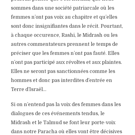
sommes dans une société patriarcale où les
femmes n’ont pas voix au chapitre et qu’elles
sont donc insignifiantes dans le récit. Pourtant,
à chaque occurence, Rashi, le Midrash ou les
autres commentateurs prennent le temps de
préciser que les femmes n’ont pas fauté. Elles
n’ont pas participé aux révoltes et aux plaintes.
Elles ne seront pas sanctionnées comme les
hommes et donc pas interdites d’entrée en
Terre d’Israël…
Si on n’entend pas la voix des femmes dans les
dialogues de ces événements tendus, le
Midrash et le Talmud se font leur porte-voix
dans notre Paracha où elles vont être décisives